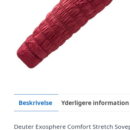
Beskrivelse
Yderligere information
Deuter Exosphere Comfort Stretch Sove