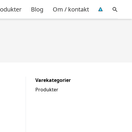
rodukter
Blog
Om / kontakt
Varekategorier
Produkter