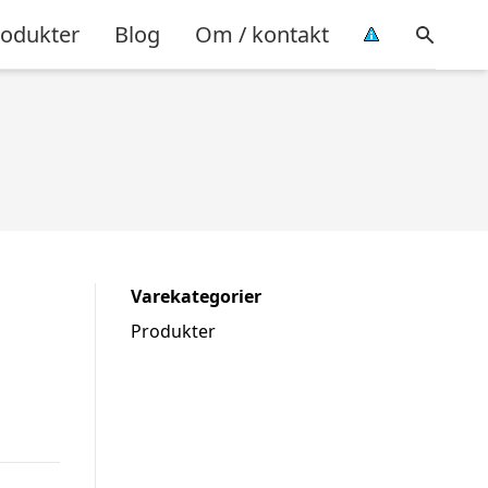
rodukter
Blog
Om / kontakt
Varekategorier
Produkter